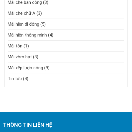
Mái che ban công
(3)
Mái che chữ A
(3)
Mái hiên di động
(5)
Mái hiên thông minh
(4)
Mái tôn
(1)
Mái vòm bạt
(3)
Mái xếp lượn sóng
(9)
Tin tức
(4)
THÔNG TIN LIÊN HỆ