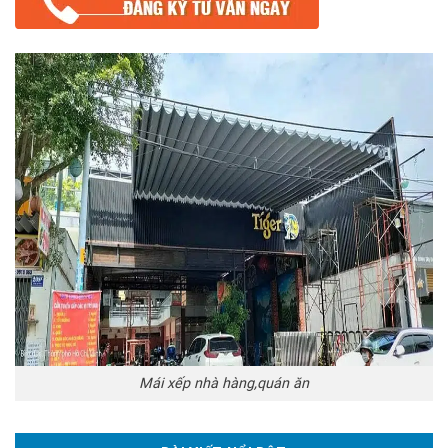
Mái xếp nhà hàng,quán ăn